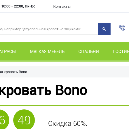
10:00 - 22:00, Пн-Вс
Контакты
АТРАСЫ
МЯГКАЯ МЕБЕЛЬ
СПАЛЬНИ
ГОСТИ
я кровать Bono
кровать Bono
6
49
Скидка 60%.