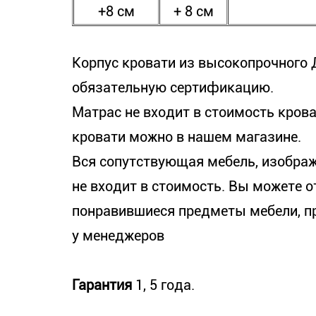
+8 см
+ 8 см
Корпус кровати из высокопрочного
обязательную сертификацию.
Матрас не входит в стоимость крова
кровати можно в нашем магазине.
Вся сопутствующая мебель, изображ
не входит в стоимость. Вы можете 
понравившиеся предметы мебели, п
у менеджеров
Гарантия
1, 5 года.