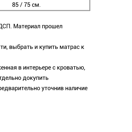
85 / 75 см.
 ДСП. Материал прошел
ти, выбрать и купить матрас к
енная в интерьере с кроватью,
отдельно докупить
редварительно уточнив наличие