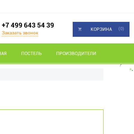
+7 499 643 54 39
(0)
КОРЗИНА
Заказать звонок
НАЯ
ПОСТЕЛЬ
ПРОИЗВОДИТЕЛИ