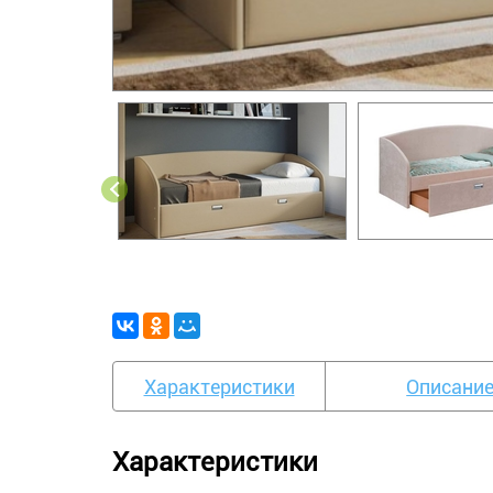
Характеристики
Описани
Характеристики