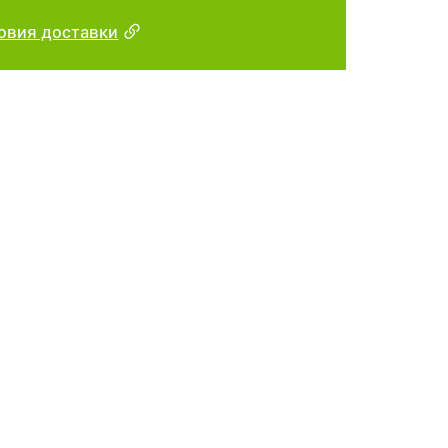
овия доставки