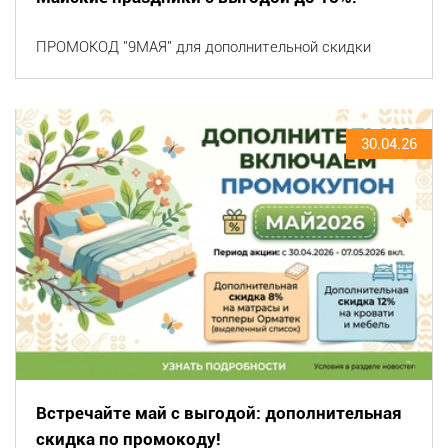
ПРОМОКОД "9МАЯ" для дополнительной скидки
30.04.26
Встречайте май с выгодой: дополнительная
скидка по промокоду!