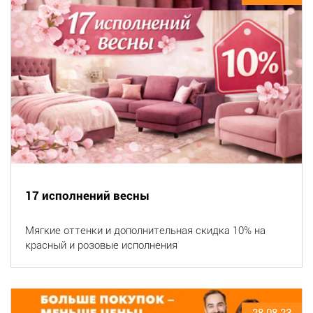
17 исполнений весны
Мягкие оттенки и дополнительная скидка 10% на
красный и розовые исполнения
28.08.23