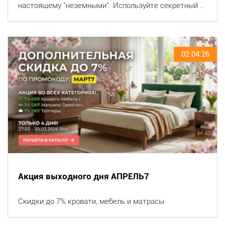
настоящему "неземными". Используйте секретный...
02.04.26
Акция выходного дня АПРЕЛЬ7
Скидки до 7% кровати, мебель и матрасы