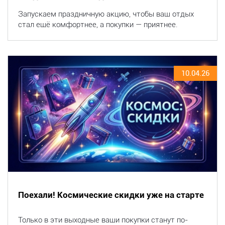
Запускаем праздничную акцию, чтобы ваш отдых
стал ещё комфортнее, а покупки — приятнее.
10.04.26
Поехали! Космические скидки уже на старте
Только в эти выходные ваши покупки станут по-