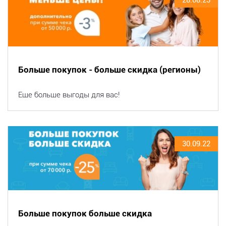
Больше покупок - больше скидка (регионы)
Еще больше выгоды для вас!
30.09.22
Больше покупок больше скидка