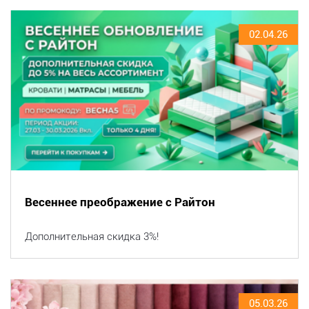
02.04.26
Весеннее преображение с Райтон
Дополнительная скидка 3%!
05.03.26