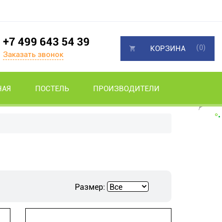
+7 499 643 54 39
(0)
КОРЗИНА
Заказать звонок
НАЯ
ПОСТЕЛЬ
ПРОИЗВОДИТЕЛИ
Размер: