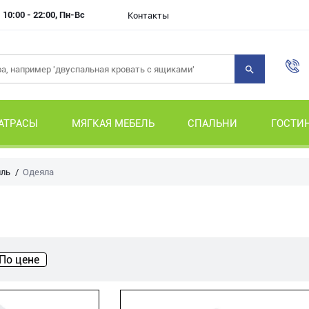
10:00 - 22:00, Пн-Вс
Контакты
АТРАСЫ
МЯГКАЯ МЕБЕЛЬ
СПАЛЬНИ
ГОСТИ
иль
Одеяла
По цене