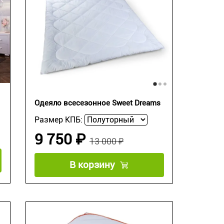
Одеяло всесезонное Sweet Dreams
Размер КПБ:
9 750 ₽
13 000 ₽
В корзину