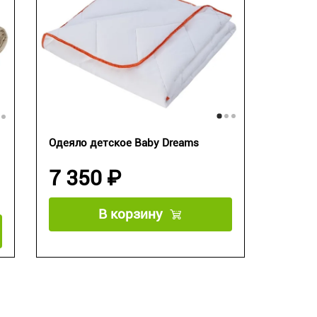
Одеяло детское Baby Dreams
7 350 ₽
В корзину