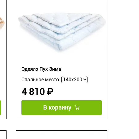
Одеяло Пух Зима
Спальное место:
4 810 ₽
В корзину