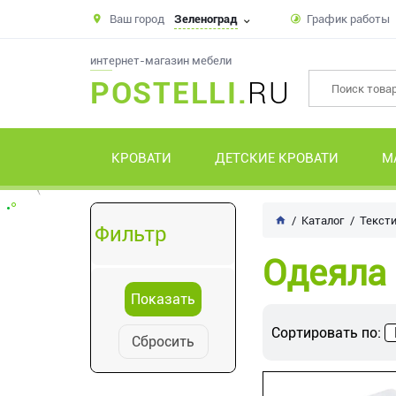
Ваш город
Зеленоград
График работы
интернет-магазин мебели
POSTELLI.
RU
КРОВАТИ
ДЕТСКИЕ КРОВАТИ
М
Каталог
Текст
Фильтр
Одеяла
Сортировать по:
Сбросить