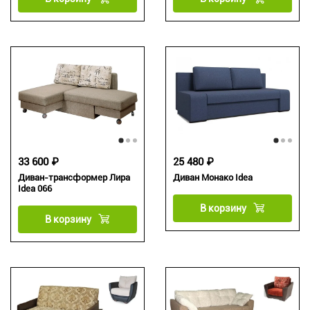
33 600 ₽
25 480 ₽
Диван-трансформер Лира
Диван Монако Idea
Idea 066
В корзину
В корзину