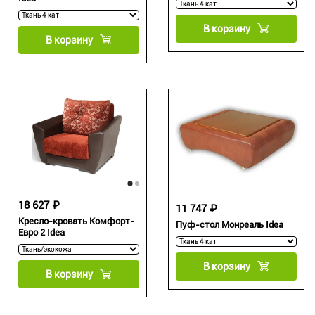
В корзину
В корзину
18 627 ₽
11 747 ₽
Кресло-кровать Комфорт-
Пуф-стол Монреаль Idea
Евро 2 Idea
В корзину
В корзину