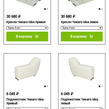
30 680 ₽
30 680 ₽
Кресло Чикаго Idea правое
Кресло Чикаго Idea левое
В корзину
В корзину
6 045 ₽
6 045 ₽
Подлокотник Чикаго Idea
Подлокотник Чикаго Idea
правый
левый