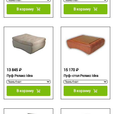
В корзину
В корзину
13 845 ₽
15 170 ₽
Пуф Релакс Idea
Пуф-стол Релакс Idea
В корзину
В корзину