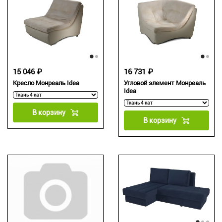
15 046 ₽
16 731 ₽
Кресло Монреаль Idea
Угловой элемент Монреаль
Idea
В корзину
В корзину