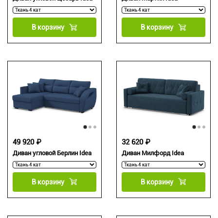
В корзину
В корзину
49 920 ₽
32 620 ₽
Диван угловой Берлин Idea
Диван Милфорд Idea
В корзину
В корзину