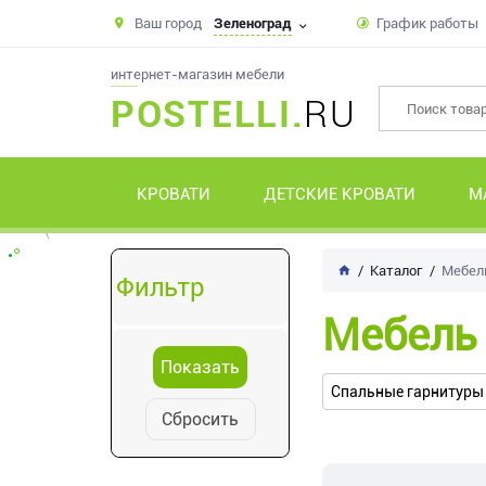
Ваш город
Зеленоград
График работы
интернет-магазин мебели
POSTELLI.
RU
КРОВАТИ
ДЕТСКИЕ КРОВАТИ
М
Каталог
Мебель
Фильтр
Мебель
Спальные гарнитуры
Сбросить