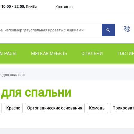
10:00 - 22:00, Пн-Вс
Контакты
АТРАСЫ
МЯГКАЯ МЕБЕЛЬ
СПАЛЬНИ
ГОСТИ
 для спальни
 для спальни
Кресло
Ортопедические основания
Комоды
Прикрова