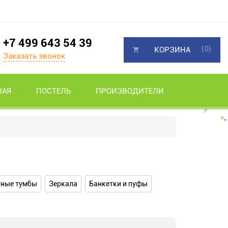
+7 499 643 54 39
(0)
КОРЗИНА
Заказать звонок
НАЯ
ПОСТЕЛЬ
ПРОИЗВОДИТЕЛИ
тные тумбы
Зеркала
Банкетки и пуфы