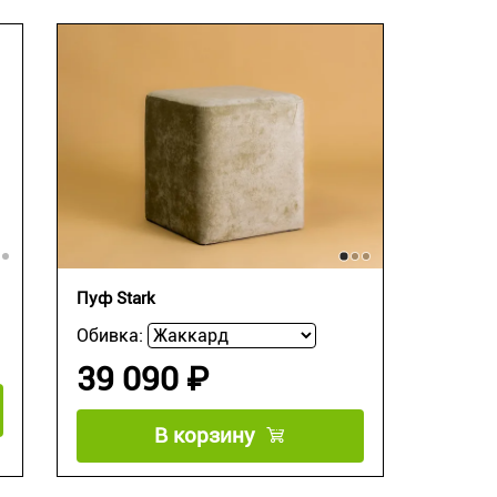
Пуф Stark
Обивка:
39 090 ₽
В корзину