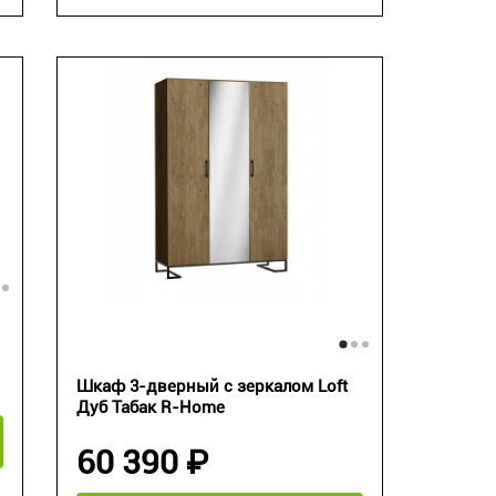
Шкаф 3-дверный с зеркалом Loft
Дуб Табак R-Home
60 390 ₽