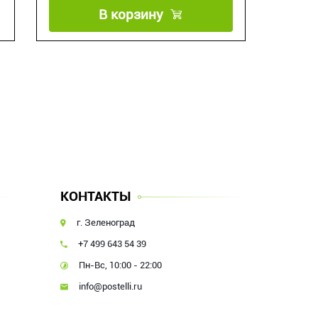
В корзину
КОНТАКТЫ
г. Зеленоград
+7 499 643 54 39
Пн-Вс, 10:00 - 22:00
info@postelli.ru