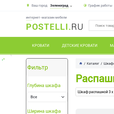
Ваш город
Зеленоград
График работы
интернет-магазин мебели
POSTELLI.
RU
КРОВАТИ
ДЕТСКИЕ КРОВАТИ
М
Каталог
Шкаф
Фильтр
Распаш
Глубина шкафа
Шкаф распашной 3 х
Ширина шкафа