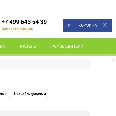
+7 499 643 54 39
(0)
КОРЗИНА
Заказать звонок
НАЯ
ПОСТЕЛЬ
ПРОИЗВОДИТЕЛИ
рный
Шкаф 4-х дверный