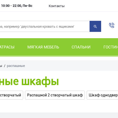
10:00 - 22:00, Пн-Вс
Контакты
АТРАСЫ
МЯГКАЯ МЕБЕЛЬ
СПАЛЬНИ
ГОСТИ
ы
распашные
ные шкафы
 створчатый
Распашной 2 створчатый шкаф
Шкаф однодве