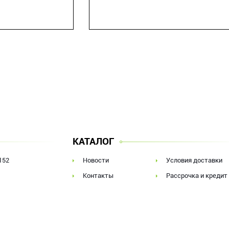
КАТАЛОГ
152
Новости
Условия доставки
Контакты
Рассрочка и кредит