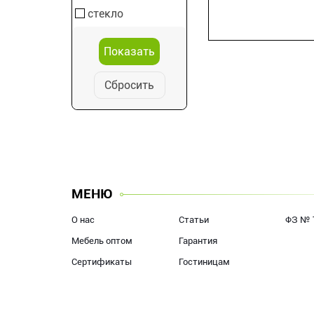
стекло
Сбросить
МЕНЮ
О нас
Статьи
ФЗ № 
Мебель оптом
Гарантия
Сертификаты
Гостиницам