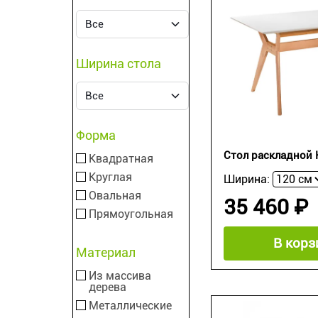
Ширина стола
Форма
Стол раскладной
Квадратная
Круглая
Ширина:
Овальная
35 460 ₽
Прямоугольная
В корз
Материал
Из массива
дерева
Металлические