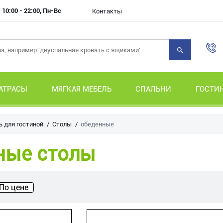
10:00 - 22:00, Пн-Вс
Контакты
АТРАСЫ
МЯГКАЯ МЕБЕЛЬ
СПАЛЬНИ
ГОСТИ
 для гостиной
Столы
обеденные
ные столы
По цене