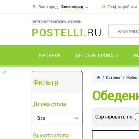
Ваш город
Зеленоград
График работы
интернет-магазин мебели
POSTELLI.
RU
КРОВАТИ
ДЕТСКИЕ КРОВАТИ
М
Каталог
Мебель
Фильтр
Обеден
Длина стола
Сортировать по:
Высота стола