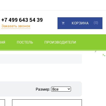
+7 499 643 54 39
(0)
КОРЗИНА
Заказать звонок
НАЯ
ПОСТЕЛЬ
ПРОИЗВОДИТЕЛИ
Размер: