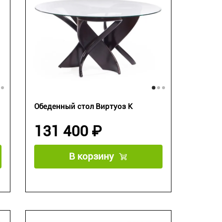
Обеденный стол Виртуоз К
131 400 ₽
В корзину