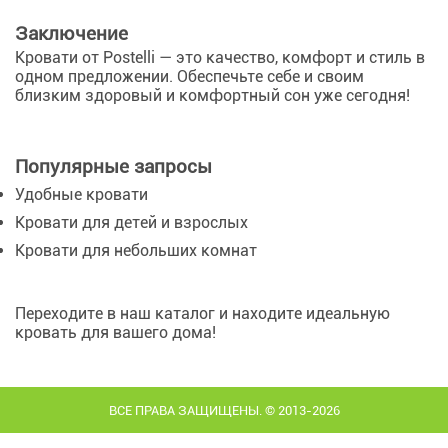
Заключение
Кровати от Postelli — это качество, комфорт и стиль в
одном предложении. Обеспечьте себе и своим
близким здоровый и комфортный сон уже сегодня!
Популярные запросы
Удобные кровати
Кровати для детей и взрослых
Кровати для небольших комнат
Переходите в наш каталог и находите идеальную
кровать для вашего дома!
ВСЕ ПРАВА ЗАЩИЩЕНЫ. © 2013-2026