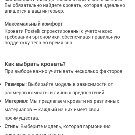
Вы обязательно найдете кровать, которая идеально
впишется в ваш интерьер.
Максимальный комфорт
Кровати Postelli спроектированы с учетом всех
требований эргономики, обеспечивая правильную
поддержку тела во время сна.
Как выбрать кровать?
При выборе важно учитывать несколько факторов:
Размеры
: Выбирайте модель в зависимости от
размеров комнаты и личных предпочтений.
Материал
: Мы предлагаем кровати из различных
материалов — каждый из них имеет свои
преимущества.
Стиль
: Выберите модель, которая гармонично
впишется в ваш интерьер.