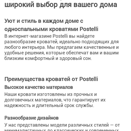
широкий выбор для вашего дома
Уют и стиль в каждом доме с
односпальными кроватями Postelli
В интернет-магазине Postelli вы найдете
разнообразие кроватей, идеально подходящих для
любого интерьера. Мы предлагаем качественные и
удобные решения, которые обеспечат вам и вашим
близким комфортный и здоровый сон.
Преимущества кроватей от Postelli
Высокое качество материалов
Наши кровати изготовлены из прочных и
долговечных материалов, что гарантирует их
надежность и длительный срок службы.
Разнообразие дизайнов
У нас представлены модели различных стилей — от
минималистичных до классических и современных.