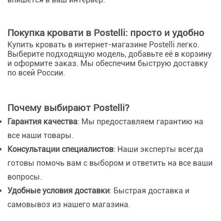
Покупка кровати в Postelli: просто и удобно
Купить кровать в интернет-магазине Postelli легко.
Выберите подходящую модель, добавьте её в корзину
и оформите заказ. Мы обеспечим быструю доставку
по всей России.
Почему выбирают Postelli?
Гарантия качества
: Мы предоставляем гарантию на
все наши товары.
Консультации специалистов
: Наши эксперты всегда
готовы помочь вам с выбором и ответить на все ваши
вопросы.
Удобные условия доставки
: Быстрая доставка и
самовывоз из нашего магазина.