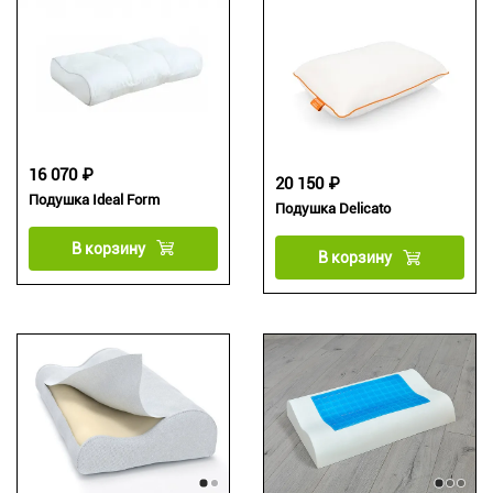
16 070 ₽
20 150 ₽
Подушка Ideal Form
Подушка Delicato
В корзину
В корзину