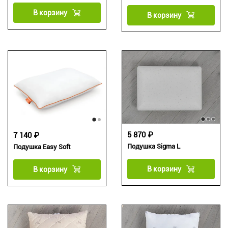
В корзину
В корзину
5 870 ₽
7 140 ₽
Подушка Sigma L
Подушка Easy Soft
В корзину
В корзину