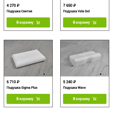
4 270 ₽
7 650 ₽
Подушка Синтия
Подушка Vela Gel
В корзину
В корзину
6 710 ₽
5 240 ₽
Подушка Sigma Plus
Подушка Wave
В корзину
В корзину