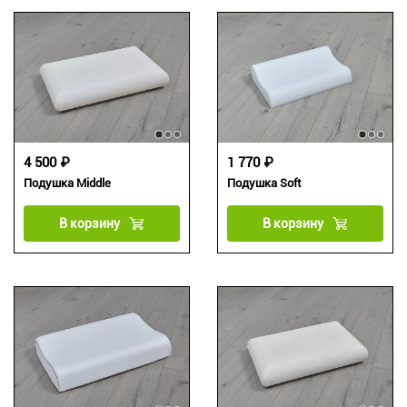
4 500 ₽
1 770 ₽
Подушка Middle
Подушка Soft
В корзину
В корзину