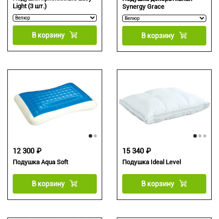
Light (3 шт.)
Synergy Grace
В корзину
В корзину
12 300 ₽
15 340 ₽
Подушка Aqua Soft
Подушка Ideal Level
В корзину
В корзину