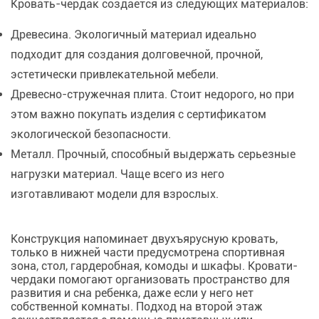
Кровать-чердак создается из следующих материалов:
Древесина. Экологичный материал идеально
подходит для создания долговечной, прочной,
эстетически привлекательной мебели.
Древесно-стружечная плита. Стоит недорого, но при
этом важно покупать изделия с сертификатом
экологической безопасности.
Металл. Прочный, способный выдержать серьезные
нагрузки материал. Чаще всего из него
изготавливают модели для взрослых.
Конструкция напоминает двухъярусную кровать,
только в нижней части предусмотрена спортивная
зона, стол, гардеробная, комоды и шкафы. Кровати-
чердаки помогают организовать пространство для
развития и сна ребенка, даже если у него нет
собственной комнаты. Подход на второй этаж