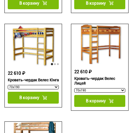
В корзину
В корзину
22 610 ₽
22 610 ₽
Кровать-чердак Велес
Кровать-чердак Велес Юнга
Лицей
В корзину
В корзину