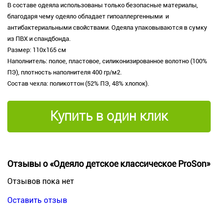
В составе одеяла использованы только безопасные материалы,
благодаря чему одеяло обладает гипоаллергенными и
антибактериальными свойствами. Одеяла упаковываются в сумку
из ПВХ и спандбонда.
Размер: 110х165 см
Наполнитель: полое, пластовое, силиконизированное волотно (100%
ПЭ), плотность наполнителя 400 гр/м2.
Состав чехла: поликоттон (52% ПЭ, 48% хлопок).
Купить в один клик
Отзывы о «Одеяло детское классическое ProSon»
Отзывов пока нет
Оставить отзыв