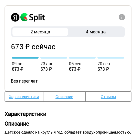
2 месяца
4 месяца
673 ₽ сейчас
09 авг
23 авг
06 сен
20 сен
673 ₽
673 ₽
673 ₽
673 ₽
Без переплат
Характеристики
Описание
Отзывы
Характеристики
Описание
Детское одеяло на круглый год, обладает воздухопроницаемостью.