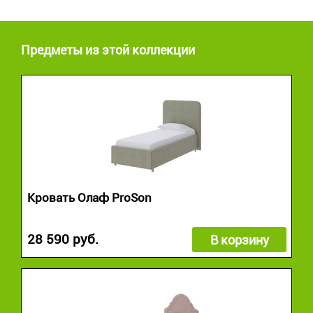
Предметы из этой коллекции
Кровать Олаф ProSon
28 590 руб.
В корзину