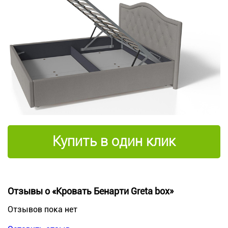
Купить в один клик
Отзывы о «Кровать Бенарти Greta box»
Отзывов пока нет