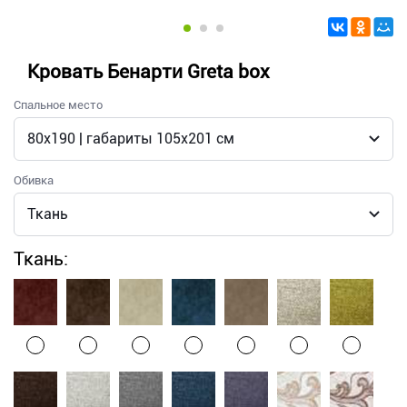
Кровать Бенарти Greta box
Спальное место
Обивка
Ткань: