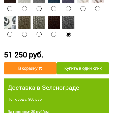
51 250 руб.
В корзину
Купить в один клик
Доставка в Зеленограде
По городу: 900 руб.
За городом: 30 руб/км