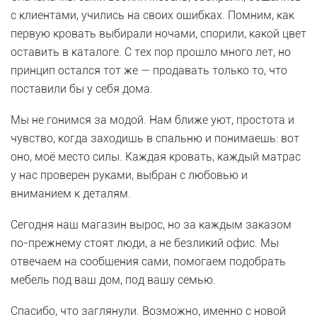
с клиентами, учились на своих ошибках. Помним, как
первую кровать выбирали ночами, спорили, какой цвет
оставить в каталоге. С тех пор прошло много лет, но
принцип остался тот же — продавать только то, что
поставили бы у себя дома.
Мы не гонимся за модой. Нам ближе уют, простота и
чувство, когда заходишь в спальню и понимаешь: вот
оно, моё место силы. Каждая кровать, каждый матрас
у нас проверен руками, выбран с любовью и
вниманием к деталям.
Сегодня наш магазин вырос, но за каждым заказом
по-прежнему стоят люди, а не безликий офис. Мы
отвечаем на сообщения сами, помогаем подобрать
мебель под ваш дом, под вашу семью.
Спасибо, что заглянули. Возможно, именно с новой